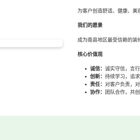
为客户创造舒适、健康、美
我们的愿景
成为南县地区最受信赖的装
核心价值观
诚信：
诚实守信，言行
创新：
持续学习，追求
责任：
对客户负责，对
协作：
团队合作，共创