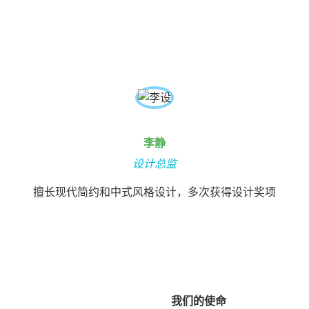
李静
设计总监
擅长现代简约和中式风格设计，多次获得设计奖项
我们的使命