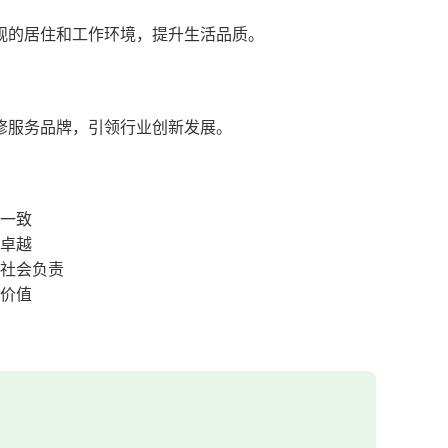
观的居住和工作环境，提升生活品质。
修服务品牌，引领行业创新发展。
一致
卓越
社会负责
价值