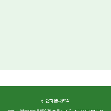
© 公司 版权所有