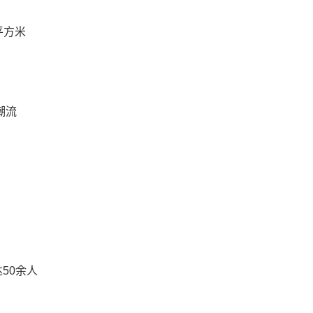
平方米
潮流
50余人