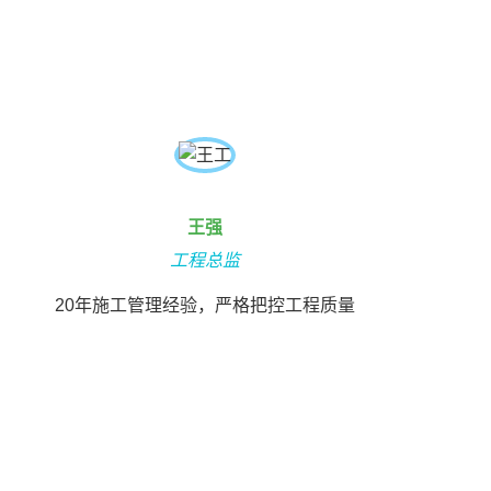
王强
工程总监
20年施工管理经验，严格把控工程质量